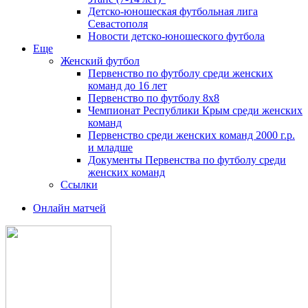
Детско-юношеская футбольная лига
Севастополя
Новости детско-юношеского футбола
Еще
Женский футбол
Первенство по футболу среди женских
команд до 16 лет
Первенство по футболу 8х8
Чемпионат Республики Крым среди женских
команд
Первенство среди женских команд 2000 г.р.
и младше
Документы Первенства по футболу среди
женских команд
Ссылки
Онлайн матчей