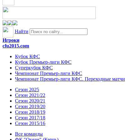
Найти
Игроки
cfu2015.com
Кубок КФС
Кубок Премьер-лиги КФС
Суперкубок КФС
Чемпионат Премьер-лиги КФС
Чемпионат Премьер-лиги КФС. Переходные матчи
Сезон 2025
Сезон 2021/22
Сезон 2020/21
Сезон 2019/20
Сезон 2018/19
Сезон 2017/18
Сезон 2015/16
Все команды
ФК "Океан" (Керчь)