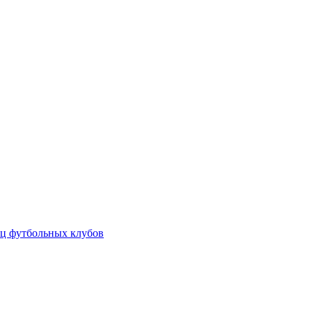
ц футбольных клубов