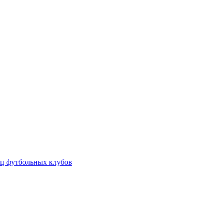
ц футбольных клубов