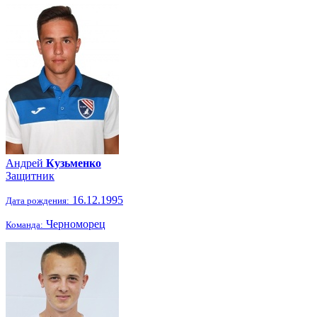
Андрей
Кузьменко
Защитник
16.12.1995
Дата рождения:
Черноморец
Команда: