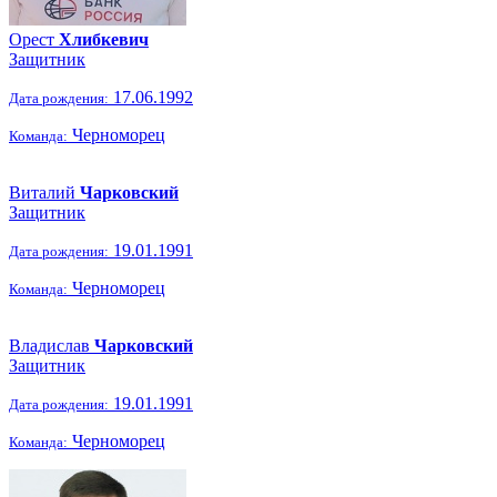
Орест
Хлибкевич
Защитник
17.06.1992
Дата рождения:
Черноморец
Команда:
Виталий
Чарковский
Защитник
19.01.1991
Дата рождения:
Черноморец
Команда:
Владислав
Чарковский
Защитник
19.01.1991
Дата рождения:
Черноморец
Команда: