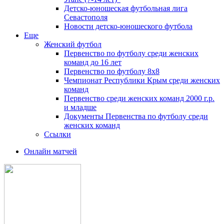
Детско-юношеская футбольная лига
Севастополя
Новости детско-юношеского футбола
Еще
Женский футбол
Первенство по футболу среди женских
команд до 16 лет
Первенство по футболу 8х8
Чемпионат Республики Крым среди женских
команд
Первенство среди женских команд 2000 г.р.
и младше
Документы Первенства по футболу среди
женских команд
Ссылки
Онлайн матчей