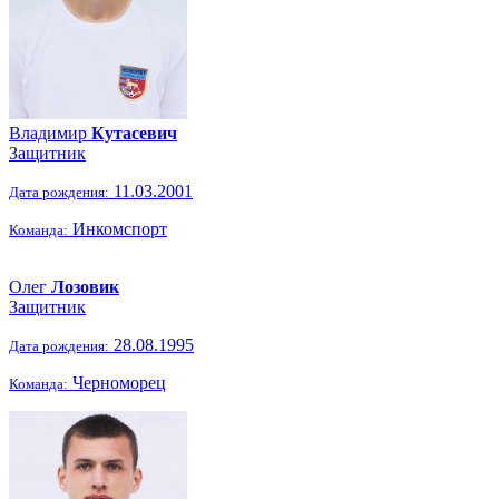
Владимир
Кутасевич
Защитник
11.03.2001
Дата рождения:
Инкомспорт
Команда:
Олег
Лозовик
Защитник
28.08.1995
Дата рождения:
Черноморец
Команда: