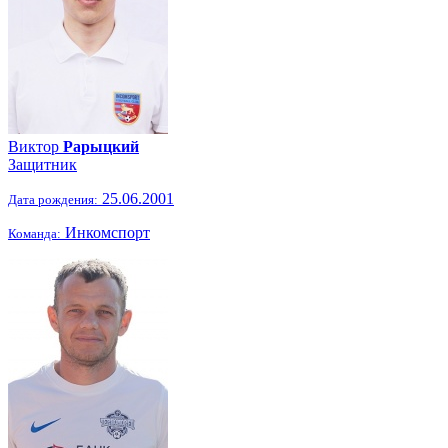
Виктор
Рарыцкий
Защитник
25.06.2001
Дата рождения:
Инкомспорт
Команда: