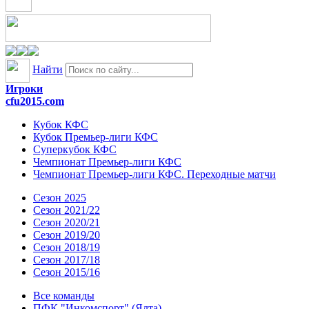
Найти
Игроки
cfu2015.com
Кубок КФС
Кубок Премьер-лиги КФС
Суперкубок КФС
Чемпионат Премьер-лиги КФС
Чемпионат Премьер-лиги КФС. Переходные матчи
Сезон 2025
Сезон 2021/22
Сезон 2020/21
Сезон 2019/20
Сезон 2018/19
Сезон 2017/18
Сезон 2015/16
Все команды
ПФК "Инкомспорт" (Ялта)