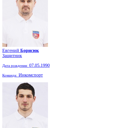
Евгений
Борисюк
Защитник
07.05.1990
Дата рождения:
Инкомспорт
Команда: