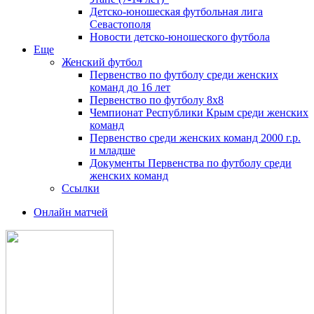
Детско-юношеская футбольная лига
Севастополя
Новости детско-юношеского футбола
Еще
Женский футбол
Первенство по футболу среди женских
команд до 16 лет
Первенство по футболу 8х8
Чемпионат Республики Крым среди женских
команд
Первенство среди женских команд 2000 г.р.
и младше
Документы Первенства по футболу среди
женских команд
Ссылки
Онлайн матчей