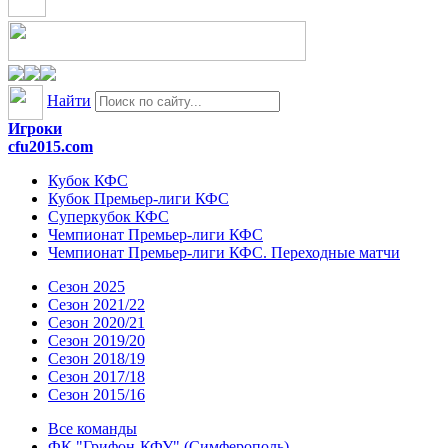
Найти
Игроки
cfu2015.com
Кубок КФС
Кубок Премьер-лиги КФС
Суперкубок КФС
Чемпионат Премьер-лиги КФС
Чемпионат Премьер-лиги КФС. Переходные матчи
Сезон 2025
Сезон 2021/22
Сезон 2020/21
Сезон 2019/20
Сезон 2018/19
Сезон 2017/18
Сезон 2015/16
Все команды
ФК "Грифон-КФУ" (Симферополь)