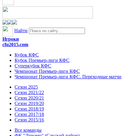
Найти
Игроки
cfu2015.com
Кубок КФС
Кубок Премьер-лиги КФС
Суперкубок КФС
Чемпионат Премьер-лиги КФС
Чемпионат Премьер-лиги КФС. Переходные матчи
Сезон 2025
Сезон 2021/22
Сезон 2020/21
Сезон 2019/20
Сезон 2018/19
Сезон 2017/18
Сезон 2015/16
Все команды
ФК "Динамо" (Сакский район)