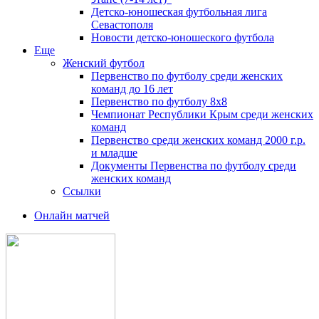
Детско-юношеская футбольная лига
Севастополя
Новости детско-юношеского футбола
Еще
Женский футбол
Первенство по футболу среди женских
команд до 16 лет
Первенство по футболу 8х8
Чемпионат Республики Крым среди женских
команд
Первенство среди женских команд 2000 г.р.
и младше
Документы Первенства по футболу среди
женских команд
Ссылки
Онлайн матчей