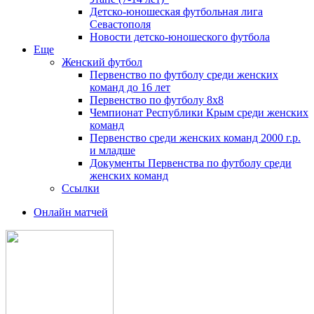
Детско-юношеская футбольная лига
Севастополя
Новости детско-юношеского футбола
Еще
Женский футбол
Первенство по футболу среди женских
команд до 16 лет
Первенство по футболу 8х8
Чемпионат Республики Крым среди женских
команд
Первенство среди женских команд 2000 г.р.
и младше
Документы Первенства по футболу среди
женских команд
Ссылки
Онлайн матчей