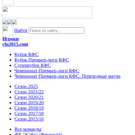
Найти
Игроки
cfu2015.com
Кубок КФС
Кубок Премьер-лиги КФС
Суперкубок КФС
Чемпионат Премьер-лиги КФС
Чемпионат Премьер-лиги КФС. Переходные матчи
Сезон 2025
Сезон 2021/22
Сезон 2020/21
Сезон 2019/20
Сезон 2018/19
Сезон 2017/18
Сезон 2015/16
Все команды
ФК "Кафа" (Феодосия)