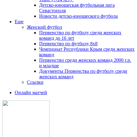
Детско-юношеская футбольная лига
Севастополя
Новости детско-юношеского футбола
Еще
Женский футбол
Первенство по футболу среди женских
команд до 16 лет
Первенство по футболу 8х8
Чемпионат Республики Крым среди женских
команд
Первенство среди женских команд 2000 г.р.
и младше
Документы Первенства по футболу среди
женских команд
Ссылки
Онлайн матчей