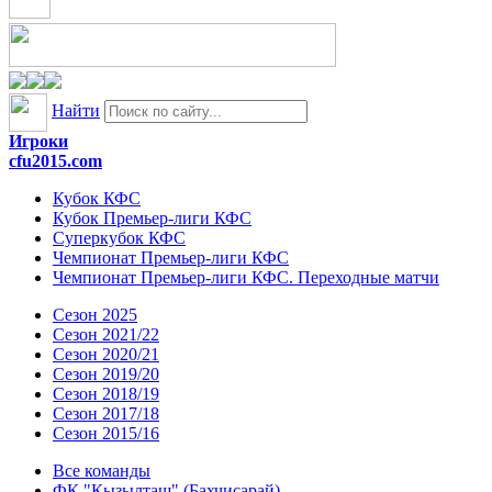
Найти
Игроки
cfu2015.com
Кубок КФС
Кубок Премьер-лиги КФС
Суперкубок КФС
Чемпионат Премьер-лиги КФС
Чемпионат Премьер-лиги КФС. Переходные матчи
Сезон 2025
Сезон 2021/22
Сезон 2020/21
Сезон 2019/20
Сезон 2018/19
Сезон 2017/18
Сезон 2015/16
Все команды
ФК "Кызылташ" (Бахчисарай)