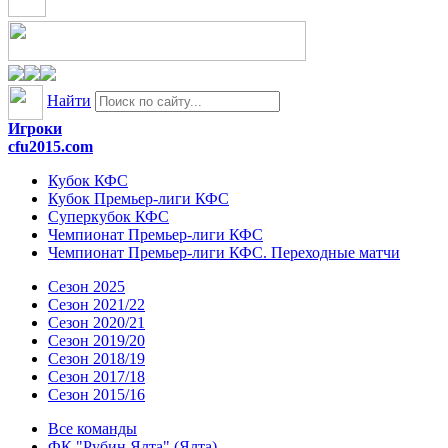
Найти
Игроки
cfu2015.com
Кубок КФС
Кубок Премьер-лиги КФС
Суперкубок КФС
Чемпионат Премьер-лиги КФС
Чемпионат Премьер-лиги КФС. Переходные матчи
Сезон 2025
Сезон 2021/22
Сезон 2020/21
Сезон 2019/20
Сезон 2018/19
Сезон 2017/18
Сезон 2015/16
Все команды
ФК "Рубин Ялта" (Ялта)