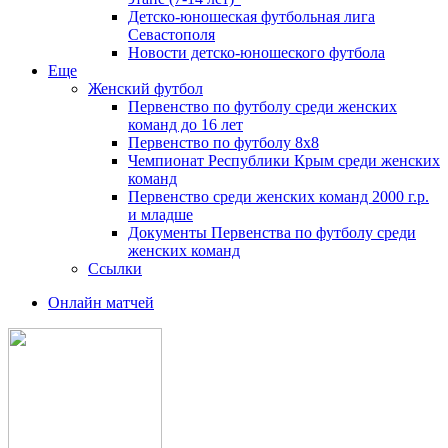
Детско-юношеская футбольная лига
Севастополя
Новости детско-юношеского футбола
Еще
Женский футбол
Первенство по футболу среди женских
команд до 16 лет
Первенство по футболу 8х8
Чемпионат Республики Крым среди женских
команд
Первенство среди женских команд 2000 г.р.
и младше
Документы Первенства по футболу среди
женских команд
Ссылки
Онлайн матчей