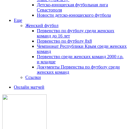
Детско-юношеская футбольная лига
Севастополя
Новости детско-юношеского футбола
Еще
Женский футбол
Первенство по футболу среди женских
команд до 16 лет
Первенство по футболу 8х8
Чемпионат Республики Крым среди женских
команд
Первенство среди женских команд 2000 г.р.
и младше
Документы Первенства по футболу среди
женских команд
Ссылки
Онлайн матчей