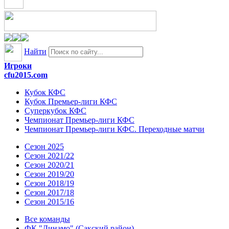
Найти
Игроки
cfu2015.com
Кубок КФС
Кубок Премьер-лиги КФС
Суперкубок КФС
Чемпионат Премьер-лиги КФС
Чемпионат Премьер-лиги КФС. Переходные матчи
Сезон 2025
Сезон 2021/22
Сезон 2020/21
Сезон 2019/20
Сезон 2018/19
Сезон 2017/18
Сезон 2015/16
Все команды
ФК "Динамо" (Сакский район)