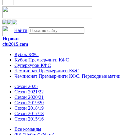
Найти
Игроки
cfu2015.com
Кубок КФС
Кубок Премьер-лиги КФС
Суперкубок КФС
Чемпионат Премьер-лиги КФС
Чемпионат Премьер-лиги КФС. Переходные матчи
Сезон 2025
Сезон 2021/22
Сезон 2020/21
Сезон 2019/20
Сезон 2018/19
Сезон 2017/18
Сезон 2015/16
Все команды
ФК "Рубин" (Ялта)