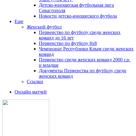
Детско-юношеская футбольная лига
Севастополя
Новости детско-юношеского футбола
Еще
Женский футбол
Первенство по футболу среди женских
команд до 16 лет
Первенство по футболу 8х8
Чемпионат Республики Крым среди женских
команд
Первенство среди женских команд 2000 г.р.
и младше
Документы Первенства по футболу среди
женских команд
Ссылки
Онлайн матчей