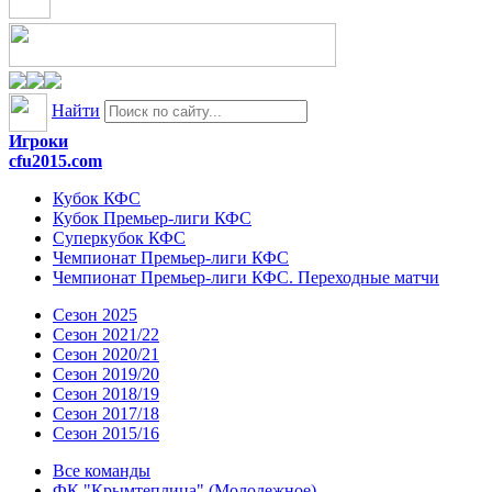
Найти
Игроки
cfu2015.com
Кубок КФС
Кубок Премьер-лиги КФС
Суперкубок КФС
Чемпионат Премьер-лиги КФС
Чемпионат Премьер-лиги КФС. Переходные матчи
Сезон 2025
Сезон 2021/22
Сезон 2020/21
Сезон 2019/20
Сезон 2018/19
Сезон 2017/18
Сезон 2015/16
Все команды
ФК "Крымтеплица" (Молодежное)