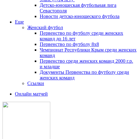
Детско-юношеская футбольная лига
Севастополя
Новости детско-юношеского футбола
Еще
Женский футбол
Первенство по футболу среди женских
команд до 16 лет
Первенство по футболу 8х8
Чемпионат Республики Крым среди женских
команд
Первенство среди женских команд 2000 г.р.
и младше
Документы Первенства по футболу среди
женских команд
Ссылки
Онлайн матчей