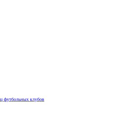
ц футбольных клубов