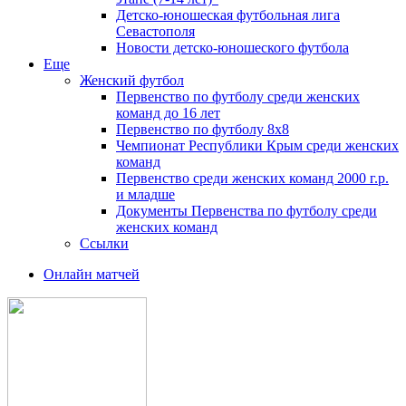
Детско-юношеская футбольная лига
Севастополя
Новости детско-юношеского футбола
Еще
Женский футбол
Первенство по футболу среди женских
команд до 16 лет
Первенство по футболу 8х8
Чемпионат Республики Крым среди женских
команд
Первенство среди женских команд 2000 г.р.
и младше
Документы Первенства по футболу среди
женских команд
Ссылки
Онлайн матчей