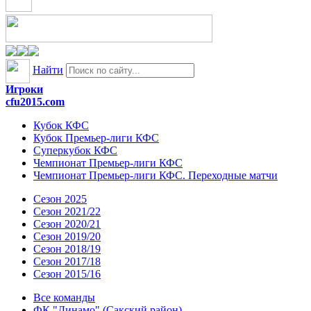
Найти
Игроки
cfu2015.com
Кубок КФС
Кубок Премьер-лиги КФС
Суперкубок КФС
Чемпионат Премьер-лиги КФС
Чемпионат Премьер-лиги КФС. Переходные матчи
Сезон 2025
Сезон 2021/22
Сезон 2020/21
Сезон 2019/20
Сезон 2018/19
Сезон 2017/18
Сезон 2015/16
Все команды
ФК "Динамо" (Сакский район)