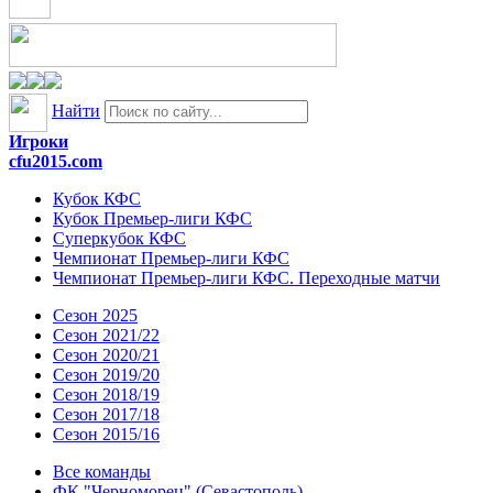
Найти
Игроки
cfu2015.com
Кубок КФС
Кубок Премьер-лиги КФС
Суперкубок КФС
Чемпионат Премьер-лиги КФС
Чемпионат Премьер-лиги КФС. Переходные матчи
Сезон 2025
Сезон 2021/22
Сезон 2020/21
Сезон 2019/20
Сезон 2018/19
Сезон 2017/18
Сезон 2015/16
Все команды
ФК "Черноморец" (Севастополь)