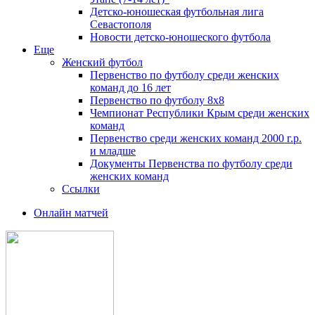
Детско-юношеская футбольная лига
Севастополя
Новости детско-юношеского футбола
Еще
Женский футбол
Первенство по футболу среди женских
команд до 16 лет
Первенство по футболу 8х8
Чемпионат Республики Крым среди женских
команд
Первенство среди женских команд 2000 г.р.
и младше
Документы Первенства по футболу среди
женских команд
Ссылки
Онлайн матчей