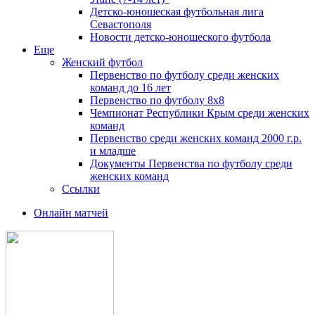
Детско-юношеская футбольная лига
Севастополя
Новости детско-юношеского футбола
Еще
Женский футбол
Первенство по футболу среди женских
команд до 16 лет
Первенство по футболу 8х8
Чемпионат Республики Крым среди женских
команд
Первенство среди женских команд 2000 г.р.
и младше
Документы Первенства по футболу среди
женских команд
Ссылки
Онлайн матчей