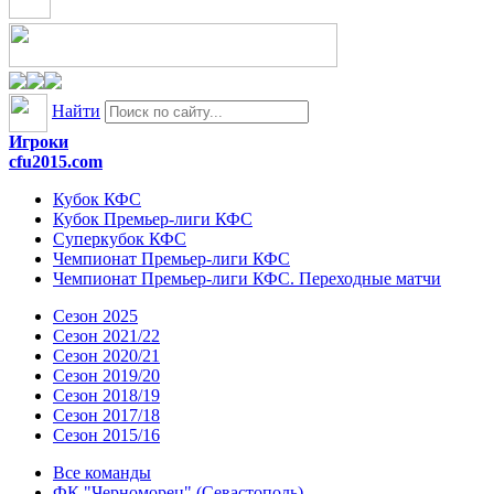
Найти
Игроки
cfu2015.com
Кубок КФС
Кубок Премьер-лиги КФС
Суперкубок КФС
Чемпионат Премьер-лиги КФС
Чемпионат Премьер-лиги КФС. Переходные матчи
Сезон 2025
Сезон 2021/22
Сезон 2020/21
Сезон 2019/20
Сезон 2018/19
Сезон 2017/18
Сезон 2015/16
Все команды
ФК "Черноморец" (Севастополь)