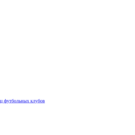
ц футбольных клубов