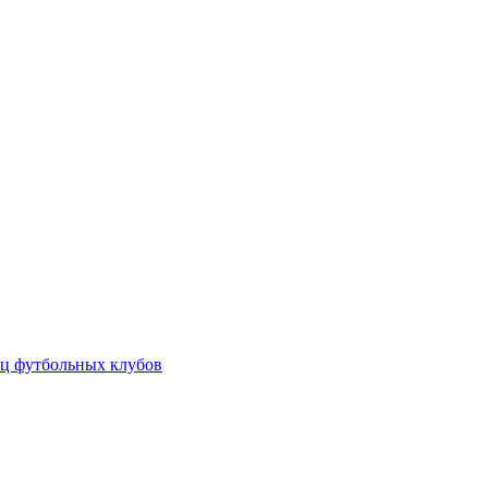
ц футбольных клубов