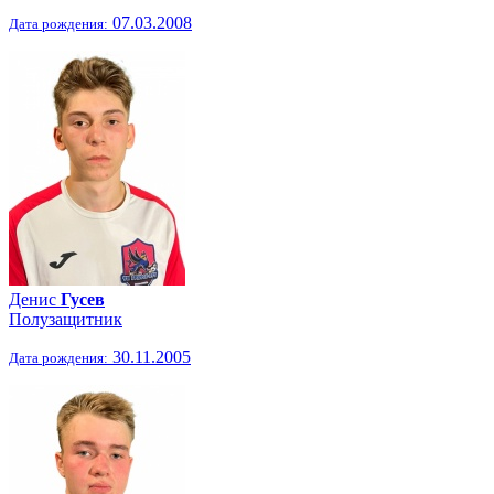
07.03.2008
Дата рождения:
Денис
Гусев
Полузащитник
30.11.2005
Дата рождения: