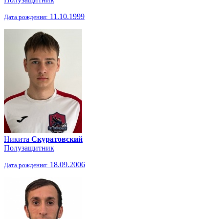
11.10.1999
Дата рождения:
Никита
Скуратовский
Полузащитник
18.09.2006
Дата рождения: