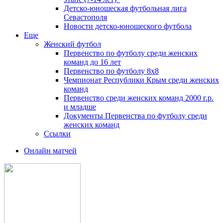
Детско-юношеская футбольная лига
Севастополя
Новости детско-юношеского футбола
Еще
Женский футбол
Первенство по футболу среди женских
команд до 16 лет
Первенство по футболу 8х8
Чемпионат Республики Крым среди женских
команд
Первенство среди женских команд 2000 г.р.
и младше
Документы Первенства по футболу среди
женских команд
Ссылки
Онлайн матчей