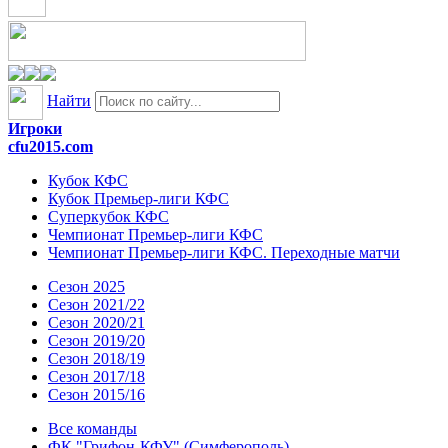
Найти
Игроки
cfu2015.com
Кубок КФС
Кубок Премьер-лиги КФС
Суперкубок КФС
Чемпионат Премьер-лиги КФС
Чемпионат Премьер-лиги КФС. Переходные матчи
Сезон 2025
Сезон 2021/22
Сезон 2020/21
Сезон 2019/20
Сезон 2018/19
Сезон 2017/18
Сезон 2015/16
Все команды
ФК "Грифон-КФУ" (Симферополь)