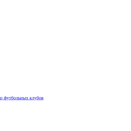
ц футбольных клубов