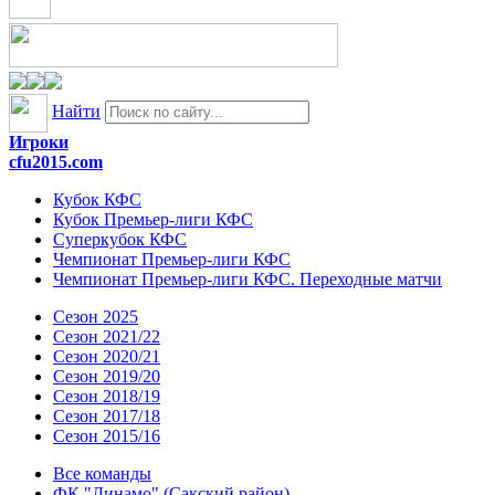
Найти
Игроки
cfu2015.com
Кубок КФС
Кубок Премьер-лиги КФС
Суперкубок КФС
Чемпионат Премьер-лиги КФС
Чемпионат Премьер-лиги КФС. Переходные матчи
Сезон 2025
Сезон 2021/22
Сезон 2020/21
Сезон 2019/20
Сезон 2018/19
Сезон 2017/18
Сезон 2015/16
Все команды
ФК "Динамо" (Сакский район)