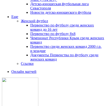
Детско-юношеская футбольная лига
Севастополя
Новости детско-юношеского футбола
Еще
Женский футбол
Первенство по футболу среди женских
команд до 16 лет
Первенство по футболу 8х8
Чемпионат Республики Крым среди женских
команд
Первенство среди женских команд 2000 г.р.
и младше
Документы Первенства по футболу среди
женских команд
Ссылки
Онлайн матчей