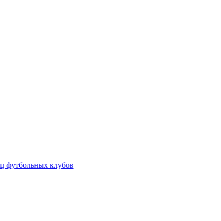
ц футбольных клубов