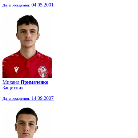
04.05.2001
Дата рождения:
Михаил
Примаченко
Защитник
14.09.2007
Дата рождения: