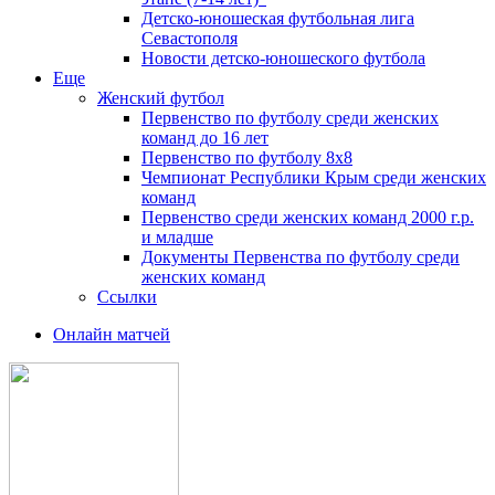
Детско-юношеская футбольная лига
Севастополя
Новости детско-юношеского футбола
Еще
Женский футбол
Первенство по футболу среди женских
команд до 16 лет
Первенство по футболу 8х8
Чемпионат Республики Крым среди женских
команд
Первенство среди женских команд 2000 г.р.
и младше
Документы Первенства по футболу среди
женских команд
Ссылки
Онлайн матчей