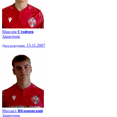
Максим
Стойчев
Защитник
15.11.2007
Дата рождения:
Михаил
Яблоновский
Защитник