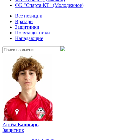
ФК "Спарта-КТ" (Молодежное)
Все позиции
Вратари
Защитники
Полузащитники
Нападающие
Артём
Башкарь
Защитник