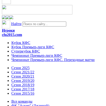
Найти
Игроки
cfu2015.com
Кубок КФС
Кубок Премьер-лиги КФС
Суперкубок КФС
Чемпионат Премьер-лиги КФС
Чемпионат Премьер-лиги КФС. Переходные матчи
Сезон 2025
Сезон 2021/22
Сезон 2020/21
Сезон 2019/20
Сезон 2018/19
Сезон 2017/18
Сезон 2015/16
Все команды
ФК "Аскер" (Джанкой)