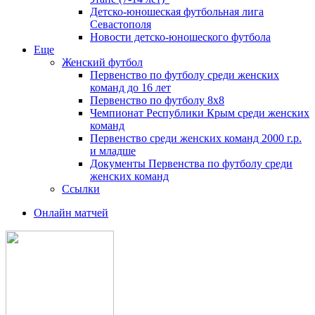
Детско-юношеская футбольная лига
Севастополя
Новости детско-юношеского футбола
Еще
Женский футбол
Первенство по футболу среди женских
команд до 16 лет
Первенство по футболу 8х8
Чемпионат Республики Крым среди женских
команд
Первенство среди женских команд 2000 г.р.
и младше
Документы Первенства по футболу среди
женских команд
Ссылки
Онлайн матчей