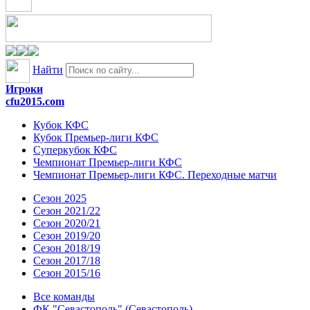
Найти
Игроки
cfu2015.com
Кубок КФС
Кубок Премьер-лиги КФС
Суперкубок КФС
Чемпионат Премьер-лиги КФС
Чемпионат Премьер-лиги КФС. Переходные матчи
Сезон 2025
Сезон 2021/22
Сезон 2020/21
Сезон 2019/20
Сезон 2018/19
Сезон 2017/18
Сезон 2015/16
Все команды
ФК "Севастополь" (Севастополь)