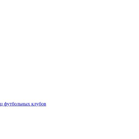
ц футбольных клубов