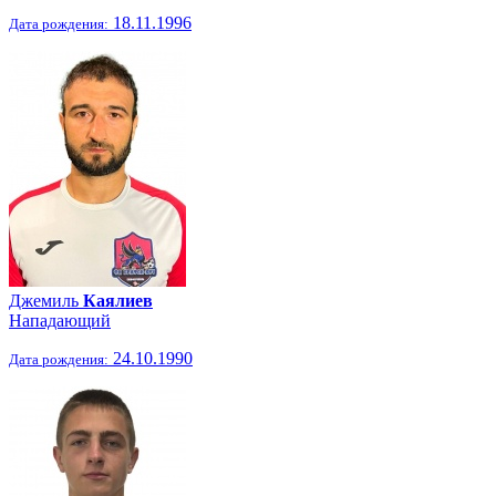
18.11.1996
Дата рождения:
Джемиль
Каялиев
Нападающий
24.10.1990
Дата рождения: