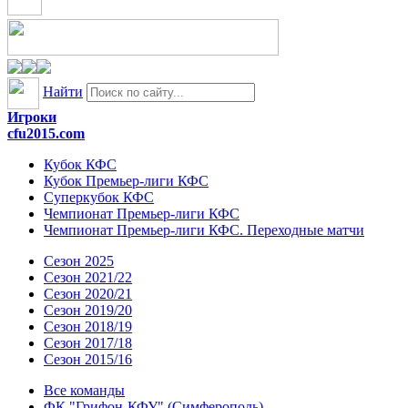
Найти
Игроки
cfu2015.com
Кубок КФС
Кубок Премьер-лиги КФС
Суперкубок КФС
Чемпионат Премьер-лиги КФС
Чемпионат Премьер-лиги КФС. Переходные матчи
Сезон 2025
Сезон 2021/22
Сезон 2020/21
Сезон 2019/20
Сезон 2018/19
Сезон 2017/18
Сезон 2015/16
Все команды
ФК "Грифон-КФУ" (Симферополь)