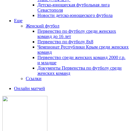
Детско-юношеская футбольная лига
Севастополя
Новости детско-юношеского футбола
Еще
Женский футбол
Первенство по футболу среди женских
команд до 16 лет
Первенство по футболу 8х8
Чемпионат Республики Крым среди женских
команд
Первенство среди женских команд 2000 г.р.
и младше
Документы Первенства по футболу среди
женских команд
Ссылки
Онлайн матчей