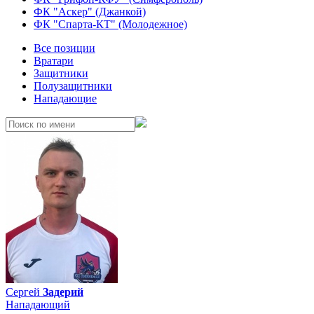
ФК "Аскер" (Джанкой)
ФК "Спарта-КТ" (Молодежное)
Все позиции
Вратари
Защитники
Полузащитники
Нападающие
Сергей
Задерий
Нападающий