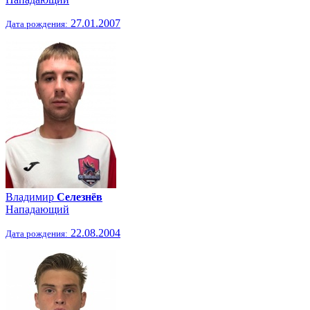
27.01.2007
Дата рождения:
Владимир
Селезнёв
Нападающий
22.08.2004
Дата рождения: