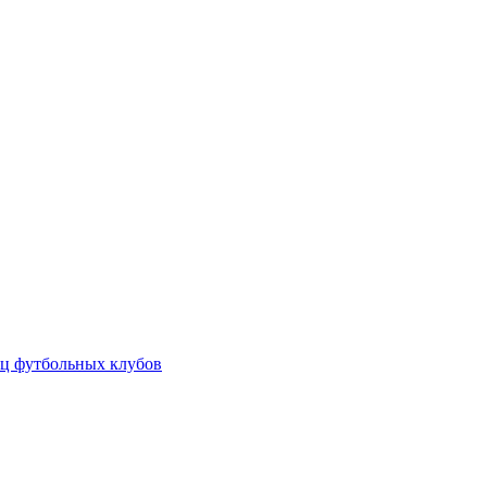
ц футбольных клубов