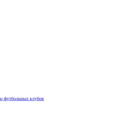
ц футбольных клубов