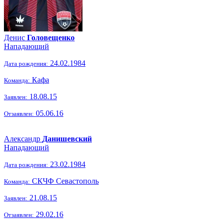
Денис
Головещенко
Нападающий
24.02.1984
Дата рождения:
Кафа
Команда:
18.08.15
Заявлен:
05.06.16
Отзаявлен:
Александр
Данишевский
Нападающий
23.02.1984
Дата рождения:
СКЧФ Севастополь
Команда:
21.08.15
Заявлен:
29.02.16
Отзаявлен: