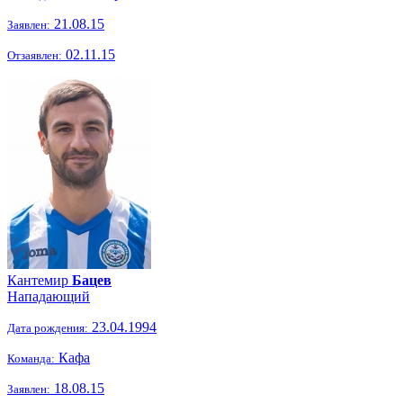
21.08.15
Заявлен:
02.11.15
Отзаявлен:
Кантемир
Бацев
Нападающий
23.04.1994
Дата рождения:
Кафа
Команда:
18.08.15
Заявлен: