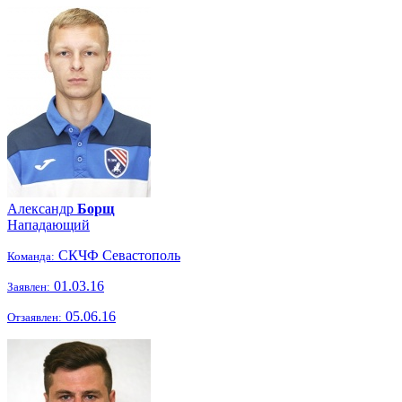
Александр
Борщ
Нападающий
СКЧФ Севастополь
Команда:
01.03.16
Заявлен:
05.06.16
Отзаявлен: