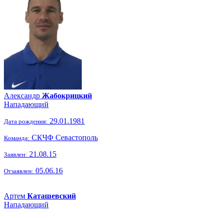
Александр
Жабокрицкий
Нападающий
29.01.1981
Дата рождения:
СКЧФ Севастополь
Команда:
21.08.15
Заявлен:
05.06.16
Отзаявлен:
Артем
Каташевский
Нападающий