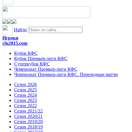
Найти
Игроки
cfu2015.com
Кубок КФС
Кубок Премьер-лиги КФС
Суперкубок КФС
Чемпионат Премьер-лиги КФС
Чемпионат Премьер-лиги КФС. Переходные матчи
Сезон 2026
Сезон 2025
Сезон 2024
Сезон 2023
Сезон 2022
Сезон 2021/22
Сезон 2020/21
Сезон 2019/20
Сезон 2018/19