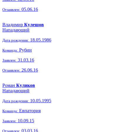
05.06.16
Отзаявлен:
Владимир
Кулешов
Нападающий
18.05.1986
Дата рождения:
Рубин
Команда:
31.03.16
Заявлен:
26.06.16
Отзаявлен:
Роман
Куликов
Нападающий
10.05.1995
Дата рождения:
Евпатория
Команда:
10.09.15
Заявлен:
03.03.16
Отзаявлен: