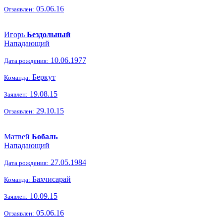
05.06.16
Отзаявлен:
Игорь
Бездольный
Нападающий
10.06.1977
Дата рождения:
Беркут
Команда:
19.08.15
Заявлен:
29.10.15
Отзаявлен:
Матвей
Бобаль
Нападающий
27.05.1984
Дата рождения:
Бахчисарай
Команда:
10.09.15
Заявлен:
05.06.16
Отзаявлен: