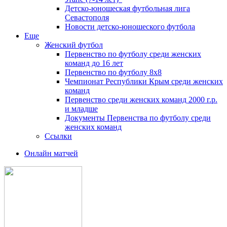
Детско-юношеская футбольная лига
Севастополя
Новости детско-юношеского футбола
Еще
Женский футбол
Первенство по футболу среди женских
команд до 16 лет
Первенство по футболу 8х8
Чемпионат Республики Крым среди женских
команд
Первенство среди женских команд 2000 г.р.
и младше
Документы Первенства по футболу среди
женских команд
Ссылки
Онлайн матчей