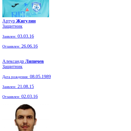
Артур
Жигулин
Защитник
03.03.16
Заявлен:
26.06.16
Отзаявлен:
Александр
Ляпичев
Защитник
08.05.1989
Дата рождения:
21.08.15
Заявлен:
02.03.16
Отзаявлен: