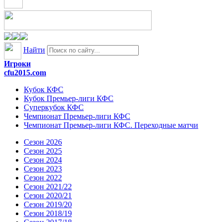
Найти
Игроки
cfu2015.com
Кубок КФС
Кубок Премьер-лиги КФС
Суперкубок КФС
Чемпионат Премьер-лиги КФС
Чемпионат Премьер-лиги КФС. Переходные матчи
Сезон 2026
Сезон 2025
Сезон 2024
Сезон 2023
Сезон 2022
Сезон 2021/22
Сезон 2020/21
Сезон 2019/20
Сезон 2018/19