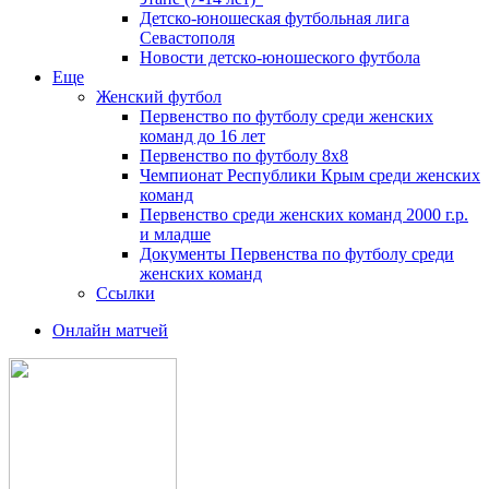
Детско-юношеская футбольная лига
Севастополя
Новости детско-юношеского футбола
Еще
Женский футбол
Первенство по футболу среди женских
команд до 16 лет
Первенство по футболу 8х8
Чемпионат Республики Крым среди женских
команд
Первенство среди женских команд 2000 г.р.
и младше
Документы Первенства по футболу среди
женских команд
Ссылки
Онлайн матчей