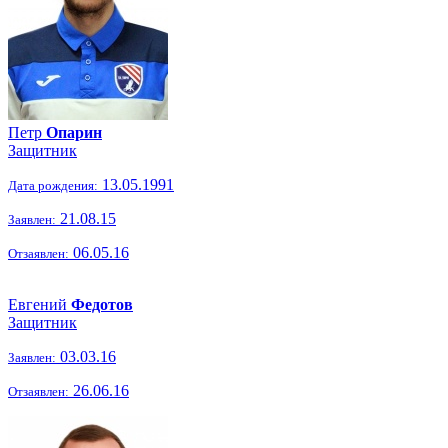
Петр
Опарин
Защитник
13.05.1991
Дата рождения:
21.08.15
Заявлен:
06.05.16
Отзаявлен:
Евгений
Федотов
Защитник
03.03.16
Заявлен:
26.06.16
Отзаявлен: