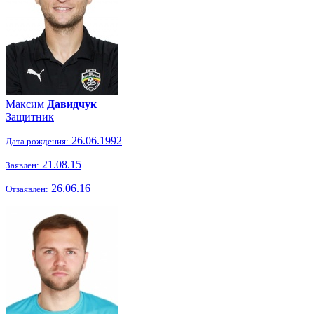
Максим
Давидчук
Защитник
26.06.1992
Дата рождения:
21.08.15
Заявлен:
26.06.16
Отзаявлен: