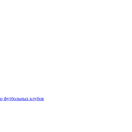
ц футбольных клубов