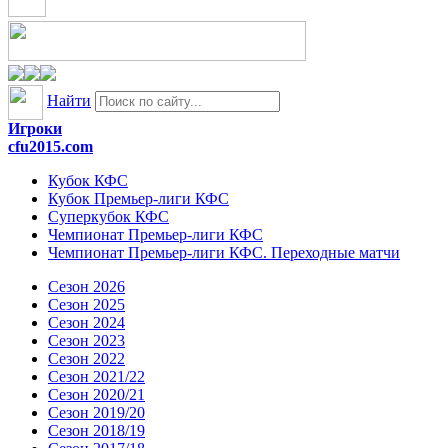
Найти
Игроки
cfu2015.com
Кубок КФС
Кубок Премьер-лиги КФС
Суперкубок КФС
Чемпионат Премьер-лиги КФС
Чемпионат Премьер-лиги КФС. Переходные матчи
Сезон 2026
Сезон 2025
Сезон 2024
Сезон 2023
Сезон 2022
Сезон 2021/22
Сезон 2020/21
Сезон 2019/20
Сезон 2018/19