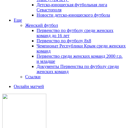
Детско-юношеская футбольная лига
Севастополя
Новости детско-юношеского футбола
Еще
Женский футбол
Первенство по футболу среди женских
команд до 16 лет
Первенство по футболу 8х8
Чемпионат Республики Крым среди женских
команд
Первенство среди женских команд 2000 г.р.
и младше
Документы Первенства по футболу среди
женских команд
Ссылки
Онлайн матчей