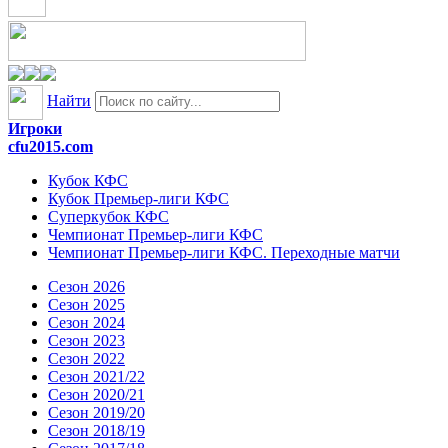
Найти
Игроки
cfu2015.com
Кубок КФС
Кубок Премьер-лиги КФС
Суперкубок КФС
Чемпионат Премьер-лиги КФС
Чемпионат Премьер-лиги КФС. Переходные матчи
Сезон 2026
Сезон 2025
Сезон 2024
Сезон 2023
Сезон 2022
Сезон 2021/22
Сезон 2020/21
Сезон 2019/20
Сезон 2018/19