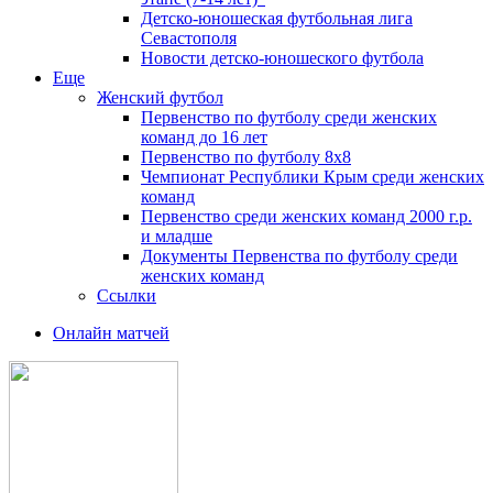
Детско-юношеская футбольная лига
Севастополя
Новости детско-юношеского футбола
Еще
Женский футбол
Первенство по футболу среди женских
команд до 16 лет
Первенство по футболу 8х8
Чемпионат Республики Крым среди женских
команд
Первенство среди женских команд 2000 г.р.
и младше
Документы Первенства по футболу среди
женских команд
Ссылки
Онлайн матчей