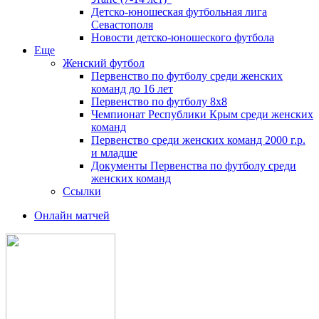
Детско-юношеская футбольная лига
Севастополя
Новости детско-юношеского футбола
Еще
Женский футбол
Первенство по футболу среди женских
команд до 16 лет
Первенство по футболу 8х8
Чемпионат Республики Крым среди женских
команд
Первенство среди женских команд 2000 г.р.
и младше
Документы Первенства по футболу среди
женских команд
Ссылки
Онлайн матчей