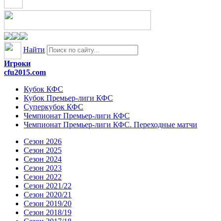
Найти
Игроки
cfu2015.com
Кубок КФС
Кубок Премьер-лиги КФС
Суперкубок КФС
Чемпионат Премьер-лиги КФС
Чемпионат Премьер-лиги КФС. Переходные матчи
Сезон 2026
Сезон 2025
Сезон 2024
Сезон 2023
Сезон 2022
Сезон 2021/22
Сезон 2020/21
Сезон 2019/20
Сезон 2018/19