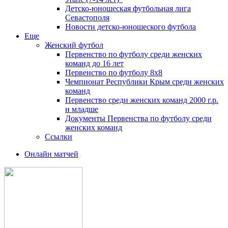
Детско-юношеская футбольная лига
Севастополя
Новости детско-юношеского футбола
Еще
Женский футбол
Первенство по футболу среди женских
команд до 16 лет
Первенство по футболу 8х8
Чемпионат Республики Крым среди женских
команд
Первенство среди женских команд 2000 г.р.
и младше
Документы Первенства по футболу среди
женских команд
Ссылки
Онлайн матчей