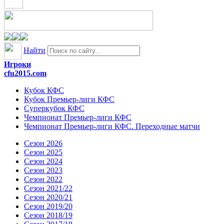
Найти
Игроки
cfu2015.com
Кубок КФС
Кубок Премьер-лиги КФС
Суперкубок КФС
Чемпионат Премьер-лиги КФС
Чемпионат Премьер-лиги КФС. Переходные матчи
Сезон 2026
Сезон 2025
Сезон 2024
Сезон 2023
Сезон 2022
Сезон 2021/22
Сезон 2020/21
Сезон 2019/20
Сезон 2018/19