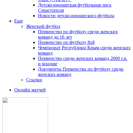
Детско-юношеская футбольная лига
Севастополя
Новости детско-юношеского футбола
Еще
Женский футбол
Первенство по футболу среди женских
команд до 16 лет
Первенство по футболу 8х8
Чемпионат Республики Крым среди женских
команд
Первенство среди женских команд 2000 г.р.
и младше
Документы Первенства по футболу среди
женских команд
Ссылки
Онлайн матчей