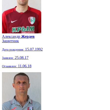
Александр
Жердев
Защитник
15.07.1992
Дата рождения:
25.08.17
Заявлен:
11.06.18
Отзаявлен: