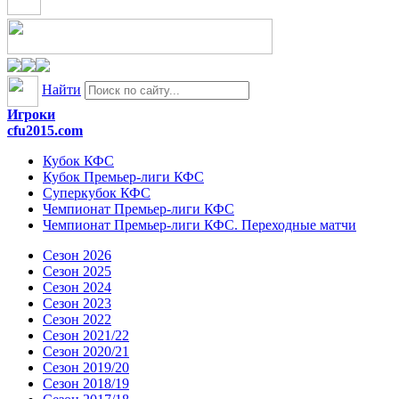
Найти
Игроки
cfu2015.com
Кубок КФС
Кубок Премьер-лиги КФС
Суперкубок КФС
Чемпионат Премьер-лиги КФС
Чемпионат Премьер-лиги КФС. Переходные матчи
Сезон 2026
Сезон 2025
Сезон 2024
Сезон 2023
Сезон 2022
Сезон 2021/22
Сезон 2020/21
Сезон 2019/20
Сезон 2018/19