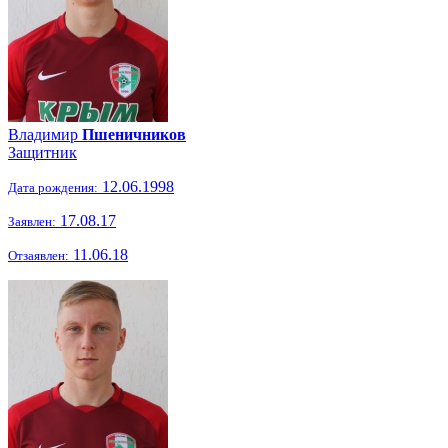
Владимир
Пшеничников
Защитник
12.06.1998
Дата рождения:
17.08.17
Заявлен:
11.06.18
Отзаявлен: