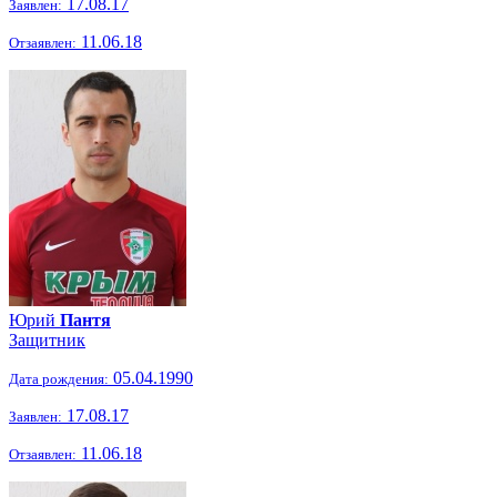
17.08.17
Заявлен:
11.06.18
Отзаявлен:
Юрий
Пантя
Защитник
05.04.1990
Дата рождения:
17.08.17
Заявлен:
11.06.18
Отзаявлен: