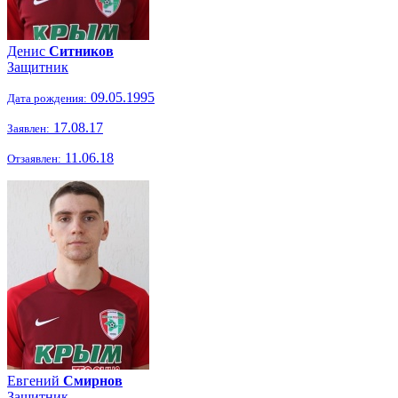
Денис
Ситников
Защитник
09.05.1995
Дата рождения:
17.08.17
Заявлен:
11.06.18
Отзаявлен:
Евгений
Смирнов
Защитник