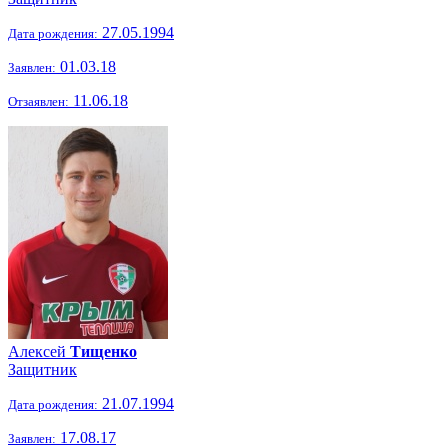
27.05.1994
Дата рождения:
01.03.18
Заявлен:
11.06.18
Отзаявлен:
Алексей
Тищенко
Защитник
21.07.1994
Дата рождения:
17.08.17
Заявлен: