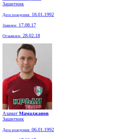
Защитник
18.01.1992
Дата рождения:
17.08.17
Заявлен:
28.02.18
Отзаявлен:
Азамат
Мамаджанов
Защитник
06.01.1992
Дата рождения: