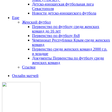
Детско-юношеская футбольная лига
Севастополя
Новости детско-юношеского футбола
Еще
Женский футбол
Первенство по футболу среди женских
команд до 16 лет
Первенство по футболу 8х8
Чемпионат Республики Крым среди женских
команд
Первенство среди женских команд 2000 г.р.
и младше
Документы Первенства по футболу среди
женских команд
Ссылки
Онлайн матчей