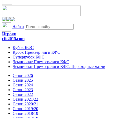
Найти
Игроки
cfu2015.com
Кубок КФС
Кубок Премьер-лиги КФС
Суперкубок КФС
Чемпионат Премьер-лиги КФС
Чемпионат Премьер-лиги КФС. Переходные матчи
Сезон 2026
Сезон 2025
Сезон 2024
Сезон 2023
Сезон 2022
Сезон 2021/22
Сезон 2020/21
Сезон 2019/20
Сезон 2018/19