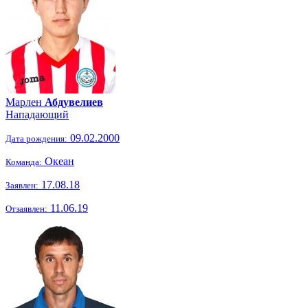
Марлен
Абдувелиев
Нападающий
09.02.2000
Дата рождения:
Океан
Команда:
17.08.18
Заявлен:
11.06.19
Отзаявлен: