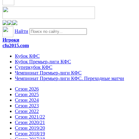
Найти
Игроки
cfu2015.com
Кубок КФС
Кубок Премьер-лиги КФС
Суперкубок КФС
Чемпионат Премьер-лиги КФС
Чемпионат Премьер-лиги КФС. Переходные матчи
Сезон 2026
Сезон 2025
Сезон 2024
Сезон 2023
Сезон 2022
Сезон 2021/22
Сезон 2020/21
Сезон 2019/20
Сезон 2018/19