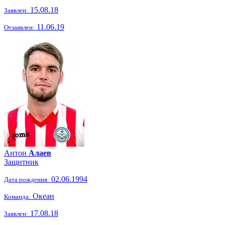
15.08.18
Заявлен:
11.06.19
Отзаявлен:
Антон
Алаев
Защитник
02.06.1994
Дата рождения:
Океан
Команда:
17.08.18
Заявлен: