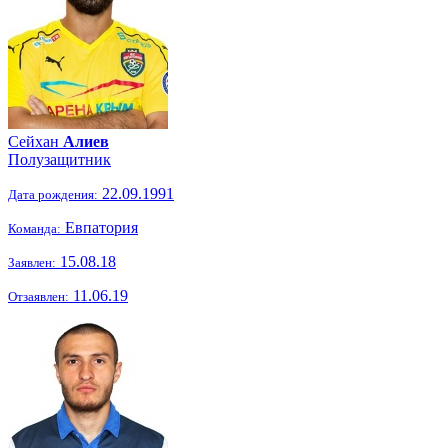
Сейхан
Алиев
Полузащитник
22.09.1991
Дата рождения:
Евпатория
Команда:
15.08.18
Заявлен:
11.06.19
Отзаявлен: