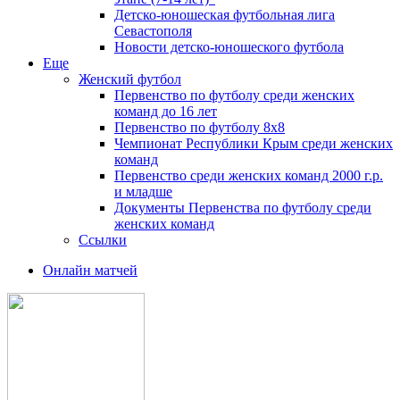
Детско-юношеская футбольная лига
Севастополя
Новости детско-юношеского футбола
Еще
Женский футбол
Первенство по футболу среди женских
команд до 16 лет
Первенство по футболу 8х8
Чемпионат Республики Крым среди женских
команд
Первенство среди женских команд 2000 г.р.
и младше
Документы Первенства по футболу среди
женских команд
Ссылки
Онлайн матчей