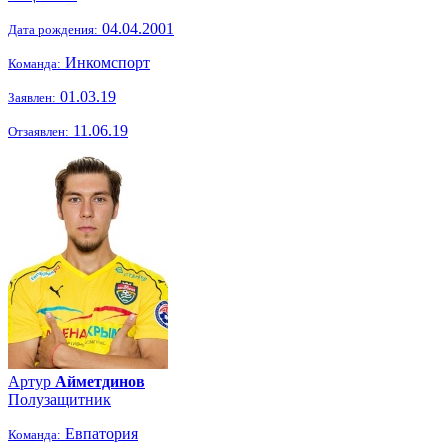
04.04.2001
Дата рождения:
Инкомспорт
Команда:
01.03.19
Заявлен:
11.06.19
Отзаявлен:
Артур
Айметдинов
Полузащитник
Евпатория
Команда: