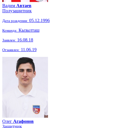
Вадим
Автаев
Полузащитник
05.12.1996
Дата рождения:
Кызылташ
Команда:
16.08.18
Заявлен:
11.06.19
Отзаявлен:
Олег
Агафонов
Защитник