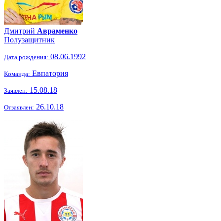
Дмитрий
Авраменко
Полузащитник
08.06.1992
Дата рождения:
Евпатория
Команда:
15.08.18
Заявлен:
26.10.18
Отзаявлен: