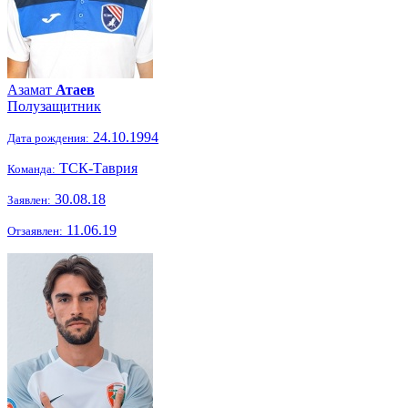
Азамат
Атаев
Полузащитник
24.10.1994
Дата рождения:
ТСК-Таврия
Команда:
30.08.18
Заявлен:
11.06.19
Отзаявлен: