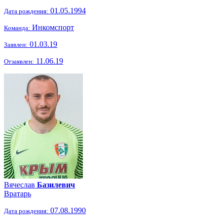
01.05.1994
Дата рождения:
Инкомспорт
Команда:
01.03.19
Заявлен:
11.06.19
Отзаявлен:
Вячеслав
Базилевич
Вратарь
07.08.1990
Дата рождения: