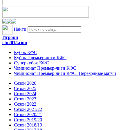
Найти
Игроки
cfu2015.com
Кубок КФС
Кубок Премьер-лиги КФС
Суперкубок КФС
Чемпионат Премьер-лиги КФС
Чемпионат Премьер-лиги КФС. Переходные матчи
Сезон 2026
Сезон 2025
Сезон 2024
Сезон 2023
Сезон 2022
Сезон 2021/22
Сезон 2020/21
Сезон 2019/20
Сезон 2018/19