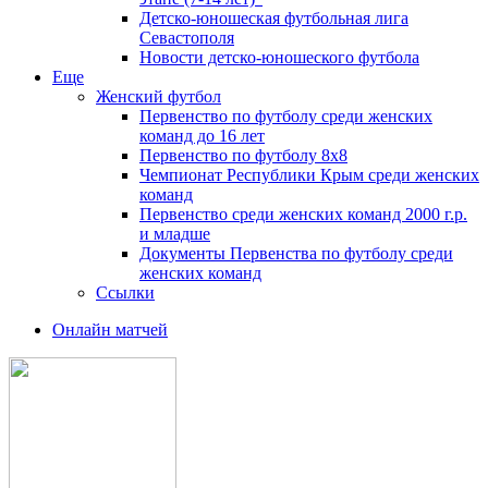
Детско-юношеская футбольная лига
Севастополя
Новости детско-юношеского футбола
Еще
Женский футбол
Первенство по футболу среди женских
команд до 16 лет
Первенство по футболу 8х8
Чемпионат Республики Крым среди женских
команд
Первенство среди женских команд 2000 г.р.
и младше
Документы Первенства по футболу среди
женских команд
Ссылки
Онлайн матчей