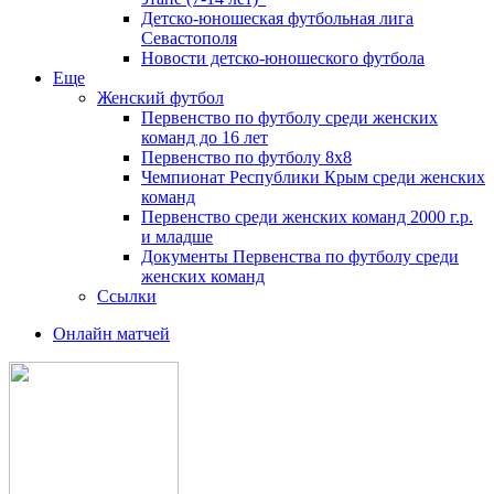
Детско-юношеская футбольная лига
Севастополя
Новости детско-юношеского футбола
Еще
Женский футбол
Первенство по футболу среди женских
команд до 16 лет
Первенство по футболу 8х8
Чемпионат Республики Крым среди женских
команд
Первенство среди женских команд 2000 г.р.
и младше
Документы Первенства по футболу среди
женских команд
Ссылки
Онлайн матчей