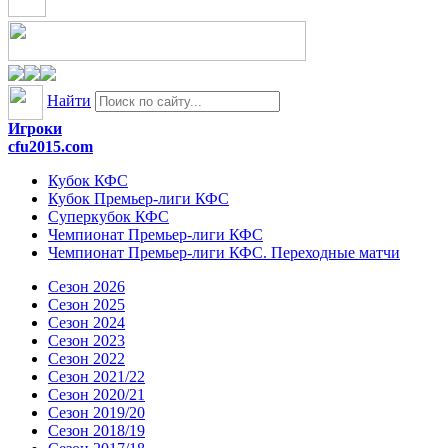
Найти
Игроки
cfu2015.com
Кубок КФС
Кубок Премьер-лиги КФС
Суперкубок КФС
Чемпионат Премьер-лиги КФС
Чемпионат Премьер-лиги КФС. Переходные матчи
Сезон 2026
Сезон 2025
Сезон 2024
Сезон 2023
Сезон 2022
Сезон 2021/22
Сезон 2020/21
Сезон 2019/20
Сезон 2018/19