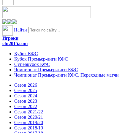
Найти
Игроки
cfu2015.com
Кубок КФС
Кубок Премьер-лиги КФС
Суперкубок КФС
Чемпионат Премьер-лиги КФС
Чемпионат Премьер-лиги КФС. Переходные матчи
Сезон 2026
Сезон 2025
Сезон 2024
Сезон 2023
Сезон 2022
Сезон 2021/22
Сезон 2020/21
Сезон 2019/20
Сезон 2018/19