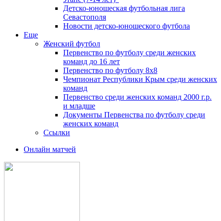
Детско-юношеская футбольная лига
Севастополя
Новости детско-юношеского футбола
Еще
Женский футбол
Первенство по футболу среди женских
команд до 16 лет
Первенство по футболу 8х8
Чемпионат Республики Крым среди женских
команд
Первенство среди женских команд 2000 г.р.
и младше
Документы Первенства по футболу среди
женских команд
Ссылки
Онлайн матчей