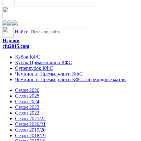
Найти
Игроки
cfu2015.com
Кубок КФС
Кубок Премьер-лиги КФС
Суперкубок КФС
Чемпионат Премьер-лиги КФС
Чемпионат Премьер-лиги КФС. Переходные матчи
Сезон 2026
Сезон 2025
Сезон 2024
Сезон 2023
Сезон 2022
Сезон 2021/22
Сезон 2020/21
Сезон 2019/20
Сезон 2018/19