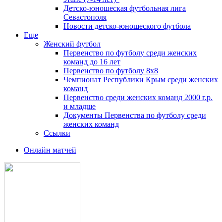
Детско-юношеская футбольная лига
Севастополя
Новости детско-юношеского футбола
Еще
Женский футбол
Первенство по футболу среди женских
команд до 16 лет
Первенство по футболу 8х8
Чемпионат Республики Крым среди женских
команд
Первенство среди женских команд 2000 г.р.
и младше
Документы Первенства по футболу среди
женских команд
Ссылки
Онлайн матчей