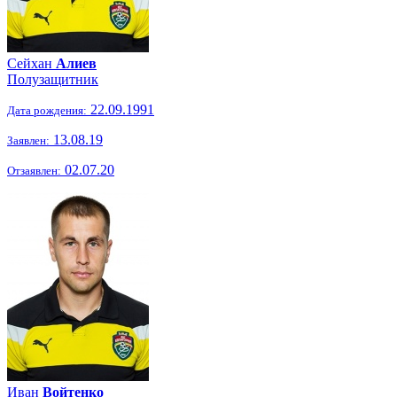
Сейхан
Алиев
Полузащитник
22.09.1991
Дата рождения:
13.08.19
Заявлен:
02.07.20
Отзаявлен:
Иван
Войтенко