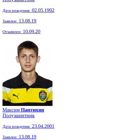
02.05.1992
Дата рождения:
13.08.19
Заявлен:
10.09.20
Отзаявлен:
Максим
Пантюхин
Полузащитник
23.04.2001
Дата рождения:
13.08.19
Заявлен: