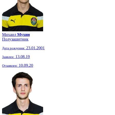
Михаил
Мухин
Полузащитник
23.01.2001
Дата рождения:
13.08.19
Заявлен:
10.09.20
Отзаявлен: