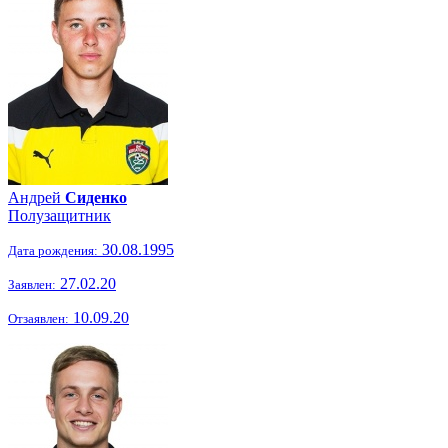
Андрей
Сиденко
Полузащитник
30.08.1995
Дата рождения:
27.02.20
Заявлен:
10.09.20
Отзаявлен: