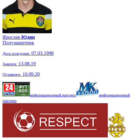
Ярослав
Юдин
Полузащитник
07.03.1998
Дата рождения:
13.08.19
Заявлен:
10.09.20
Отзаявлен:
информационный партнер
информационный
партнер