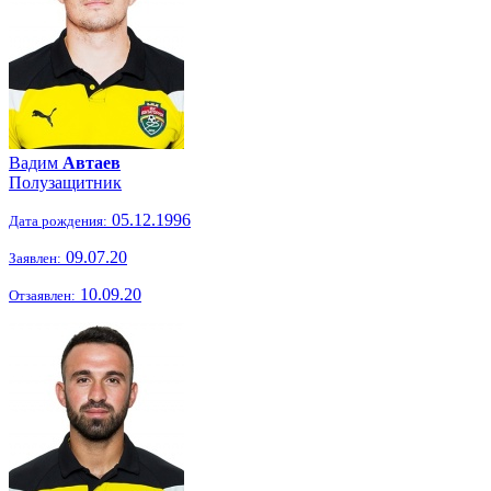
Вадим
Автаев
Полузащитник
05.12.1996
Дата рождения:
09.07.20
Заявлен:
10.09.20
Отзаявлен: