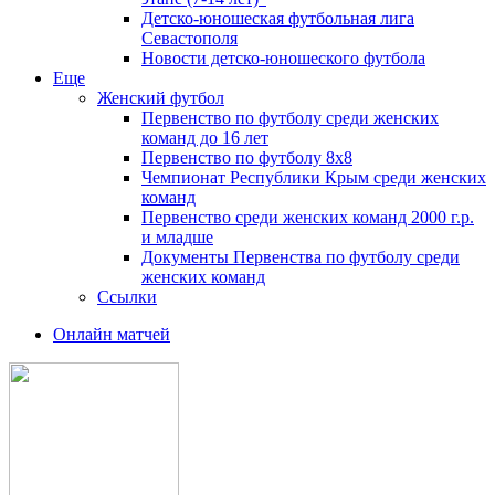
Детско-юношеская футбольная лига
Севастополя
Новости детско-юношеского футбола
Еще
Женский футбол
Первенство по футболу среди женских
команд до 16 лет
Первенство по футболу 8х8
Чемпионат Республики Крым среди женских
команд
Первенство среди женских команд 2000 г.р.
и младше
Документы Первенства по футболу среди
женских команд
Ссылки
Онлайн матчей