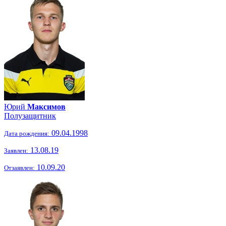
Юрий
Максимов
Полузащитник
09.04.1998
Дата рождения:
13.08.19
Заявлен:
10.09.20
Отзаявлен: