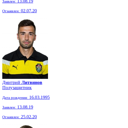
13.08.19
Заявлен:
02.07.20
Отзаявлен:
Дмитрий
Литвинов
Полузащитник
16.03.1995
Дата рождения:
13.08.19
Заявлен:
25.02.20
Отзаявлен: