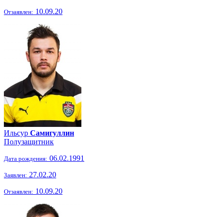
10.09.20
Отзаявлен:
Ильсур
Самигуллин
Полузащитник
06.02.1991
Дата рождения:
27.02.20
Заявлен:
10.09.20
Отзаявлен: