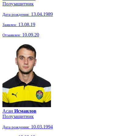
Полузащитник
13.04.1989
Дата рождения:
13.08.19
Заявлен:
10.09.20
Отзаявлен:
Асан
Исмаилов
Полузащитник
10.03.1994
Дата рождения: