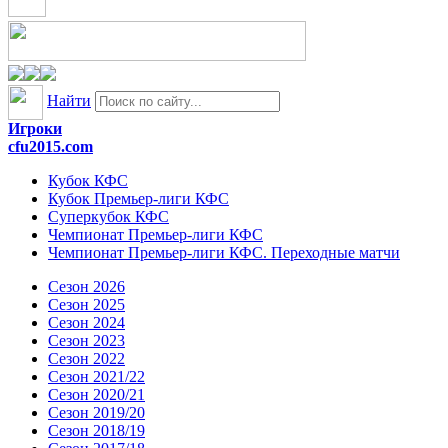
Найти
Игроки
cfu2015.com
Кубок КФС
Кубок Премьер-лиги КФС
Суперкубок КФС
Чемпионат Премьер-лиги КФС
Чемпионат Премьер-лиги КФС. Переходные матчи
Сезон 2026
Сезон 2025
Сезон 2024
Сезон 2023
Сезон 2022
Сезон 2021/22
Сезон 2020/21
Сезон 2019/20
Сезон 2018/19