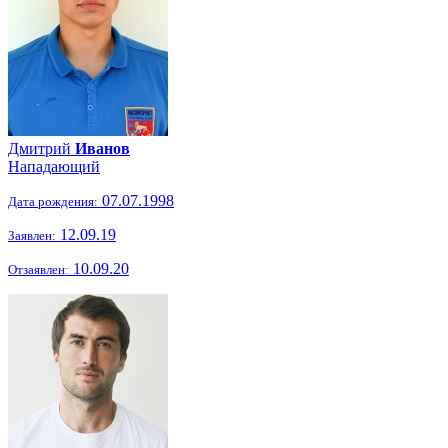
Дмитрий
Иванов
Нападающий
07.07.1998
Дата рождения:
12.09.19
Заявлен:
10.09.20
Отзаявлен: