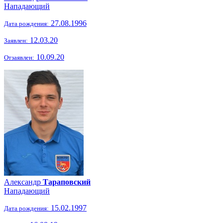
Нападающий
27.08.1996
Дата рождения:
12.03.20
Заявлен:
10.09.20
Отзаявлен:
Александр
Тараповский
Нападающий
15.02.1997
Дата рождения: