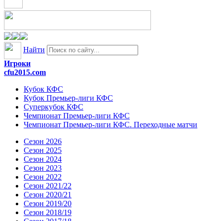
Найти
Игроки
cfu2015.com
Кубок КФС
Кубок Премьер-лиги КФС
Суперкубок КФС
Чемпионат Премьер-лиги КФС
Чемпионат Премьер-лиги КФС. Переходные матчи
Сезон 2026
Сезон 2025
Сезон 2024
Сезон 2023
Сезон 2022
Сезон 2021/22
Сезон 2020/21
Сезон 2019/20
Сезон 2018/19