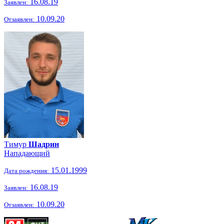
16.08.19
Заявлен:
10.09.20
Отзаявлен:
Тимур
Шадрин
Нападающий
15.01.1999
Дата рождения:
16.08.19
Заявлен:
10.09.20
Отзаявлен: