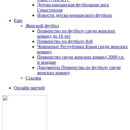
Детско-юношеская футбольная лига
Севастополя
Новости детско-юношеского футбола
Еще
Женский футбол
Первенство по футболу среди женских
команд до 16 лет
Первенство по футболу 8х8
Чемпионат Республики Крым среди женских
команд
Первенство среди женских команд 2000 г.р.
и младше
Документы Первенства по футболу среди
женских команд
Ссылки
Онлайн матчей