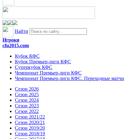
Найти
Игроки
cfu2015.com
Кубок КФС
Кубок Премьер-лиги КФС
Суперкубок КФС
Чемпионат Премьер-лиги КФС
Чемпионат Премьер-лиги КФС. Переходные матчи
Сезон 2026
Сезон 2025
Сезон 2024
Сезон 2023
Сезон 2022
Сезон 2021/22
Сезон 2020/21
Сезон 2019/20
Сезон 2018/19