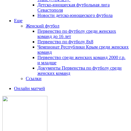
Детско-юношеская футбольная лига
Севастополя
Новости детско-юношеского футбола
Еще
Женский футбол
Первенство по футболу среди женских
команд до 16 лет
Первенство по футболу 8х8
Чемпионат Республики Крым среди женских
команд
Первенство среди женских команд 2000 г.р.
и младше
Документы Первенства по футболу среди
женских команд
Ссылки
Онлайн матчей