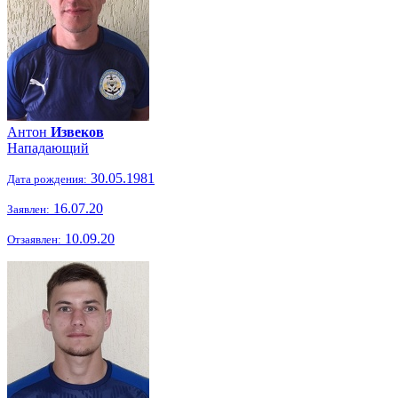
Антон
Извеков
Нападающий
30.05.1981
Дата рождения:
16.07.20
Заявлен:
10.09.20
Отзаявлен: