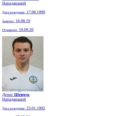
Нападающий
17.08.1999
Дата рождения:
16.08.19
Заявлен:
10.09.20
Отзаявлен:
Денис
Шевчук
Нападающий
23.01.1992
Дата рождения: