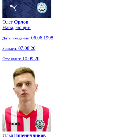
Олег
Орлов
Нападающий
06.06.1998
Дата рождения:
07.08.20
Заявлен:
10.09.20
Отзаявлен:
Илья
Пшеничников