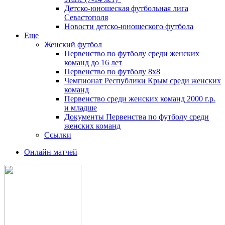
Детско-юношеская футбольная лига
Севастополя
Новости детско-юношеского футбола
Еще
Женский футбол
Первенство по футболу среди женских
команд до 16 лет
Первенство по футболу 8х8
Чемпионат Республики Крым среди женских
команд
Первенство среди женских команд 2000 г.р.
и младше
Документы Первенства по футболу среди
женских команд
Ссылки
Онлайн матчей