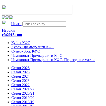
Найти
Игроки
cfu2015.com
Кубок КФС
Кубок Премьер-лиги КФС
Суперкубок КФС
Чемпионат Премьер-лиги КФС
Чемпионат Премьер-лиги КФС. Переходные матчи
Сезон 2026
Сезон 2025
Сезон 2024
Сезон 2023
Сезон 2022
Сезон 2021/22
Сезон 2020/21
Сезон 2019/20
Сезон 2018/19