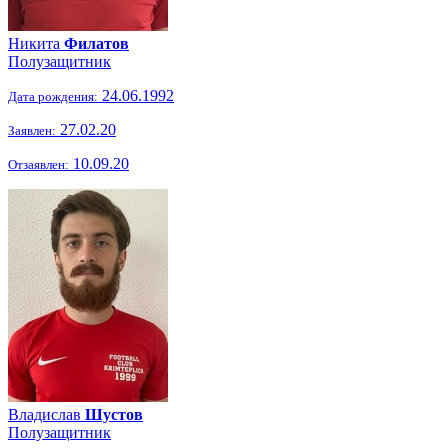
Никита
Филатов
Полузащитник
24.06.1992
Дата рождения:
27.02.20
Заявлен:
10.09.20
Отзаявлен:
Владислав
Шустов
Полузащитник