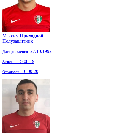
Максим
Приходной
Полузащитник
27.10.1992
Дата рождения:
15.08.19
Заявлен:
10.09.20
Отзаявлен: