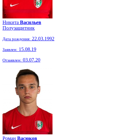
Никита
Васильев
Полузащитник
22.03.1992
Дата рождения:
15.08.19
Заявлен:
03.07.20
Отзаявлен:
Роман
Васюков