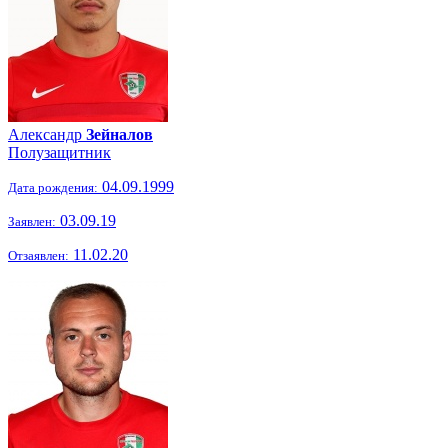
Александр
Зейналов
Полузащитник
04.09.1999
Дата рождения:
03.09.19
Заявлен:
11.02.20
Отзаявлен: