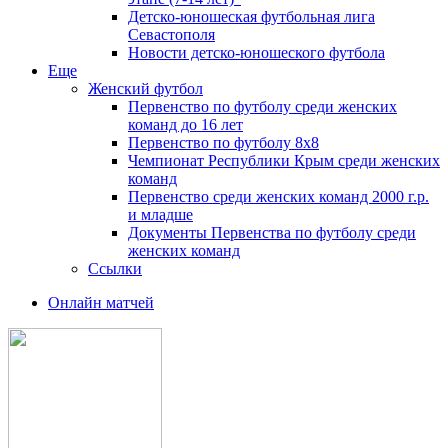
Детско-юношеская футбольная лига
Севастополя
Новости детско-юношеского футбола
Еще
Женский футбол
Первенство по футболу среди женских
команд до 16 лет
Первенство по футболу 8х8
Чемпионат Республики Крым среди женских
команд
Первенство среди женских команд 2000 г.р.
и младше
Документы Первенства по футболу среди
женских команд
Ссылки
Онлайн матчей