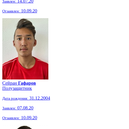
14.07.20
Заявлен:
10.09.20
Отзаявлен:
Сейран
Гафаров
Полузащитник
31.12.2004
Дата рождения:
07.08.20
Заявлен:
10.09.20
Отзаявлен: