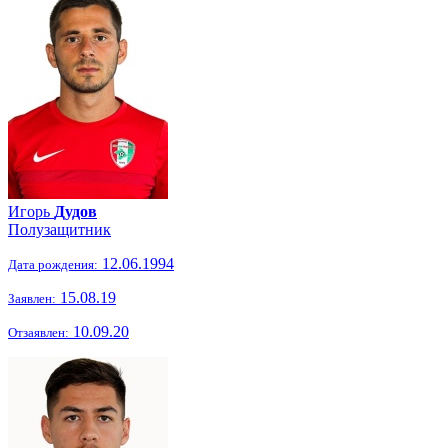
Игорь
Дудов
Полузащитник
12.06.1994
Дата рождения:
15.08.19
Заявлен:
10.09.20
Отзаявлен: