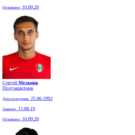
10.09.20
Отзаявлен:
Сергей
Мельник
Полузащитник
25.06.1993
Дата рождения:
15.08.19
Заявлен:
10.09.20
Отзаявлен: