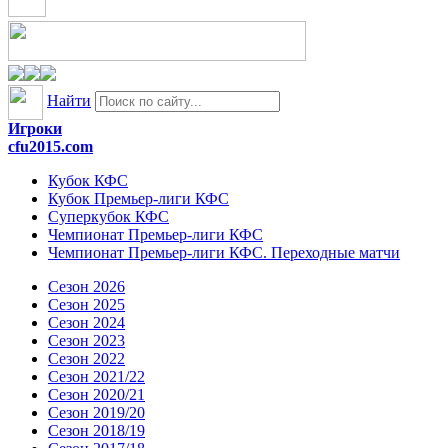
Найти
Игроки
cfu2015.com
Кубок КФС
Кубок Премьер-лиги КФС
Суперкубок КФС
Чемпионат Премьер-лиги КФС
Чемпионат Премьер-лиги КФС. Переходные матчи
Сезон 2026
Сезон 2025
Сезон 2024
Сезон 2023
Сезон 2022
Сезон 2021/22
Сезон 2020/21
Сезон 2019/20
Сезон 2018/19