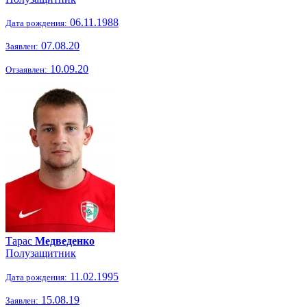
06.11.1988
Дата рождения:
07.08.20
Заявлен:
10.09.20
Отзаявлен:
Тарас
Медведенко
Полузащитник
11.02.1995
Дата рождения:
15.08.19
Заявлен: