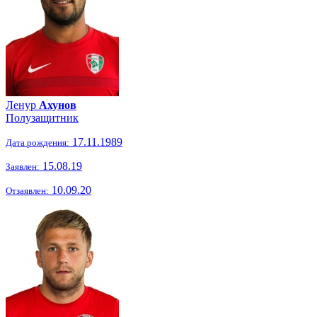
Ленур
Ахунов
Полузащитник
17.11.1989
Дата рождения:
15.08.19
Заявлен:
10.09.20
Отзаявлен: