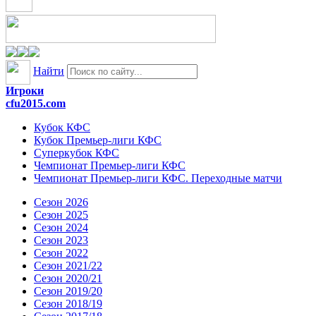
Найти
Игроки
cfu2015.com
Кубок КФС
Кубок Премьер-лиги КФС
Суперкубок КФС
Чемпионат Премьер-лиги КФС
Чемпионат Премьер-лиги КФС. Переходные матчи
Сезон 2026
Сезон 2025
Сезон 2024
Сезон 2023
Сезон 2022
Сезон 2021/22
Сезон 2020/21
Сезон 2019/20
Сезон 2018/19