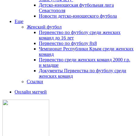
Детско-юношеская футбольная лига
Севастополя
Новости детско-юношеского футбола
Еще
Женский футбол
Первенство по футболу среди женских
команд до 16 лет
Первенство по футболу 8х8
Чемпионат Республики Крым среди женских
команд
Первенство среди женских команд 2000 г.р.
и младше
Документы Первенства по футболу среди
женских команд
Ссылки
Онлайн матчей