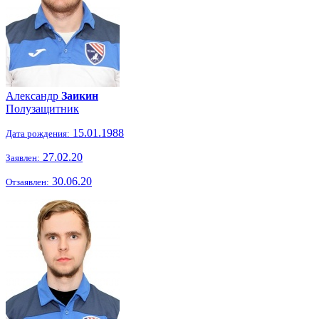
Александр
Заикин
Полузащитник
15.01.1988
Дата рождения:
27.02.20
Заявлен:
30.06.20
Отзаявлен: