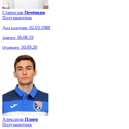
Станислав
Печёнкин
Полузащитник
02.03.1988
Дата рождения:
06.08.19
Заявлен:
10.09.20
Отзаявлен:
Александр
Плиев
Полузащитник