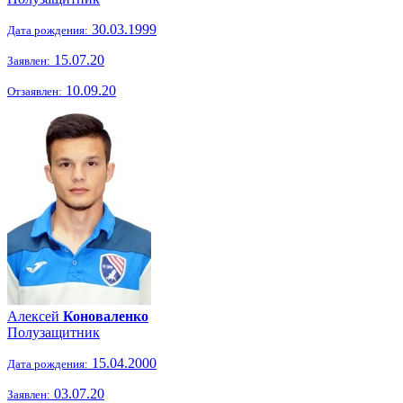
30.03.1999
Дата рождения:
15.07.20
Заявлен:
10.09.20
Отзаявлен:
Алексей
Коноваленко
Полузащитник
15.04.2000
Дата рождения:
03.07.20
Заявлен: