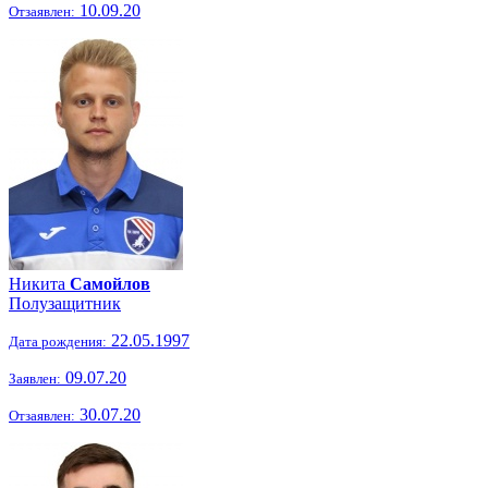
10.09.20
Отзаявлен:
Никита
Самойлов
Полузащитник
22.05.1997
Дата рождения:
09.07.20
Заявлен:
30.07.20
Отзаявлен: