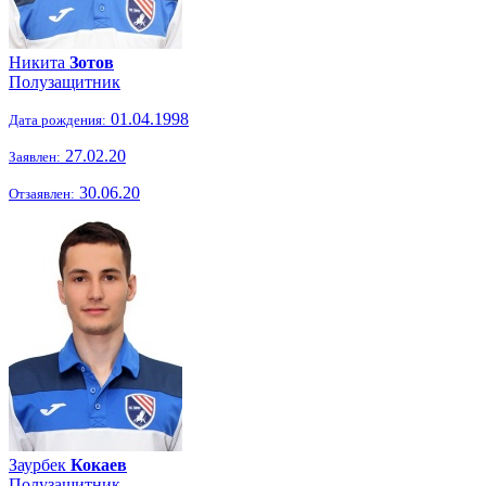
Никита
Зотов
Полузащитник
01.04.1998
Дата рождения:
27.02.20
Заявлен:
30.06.20
Отзаявлен:
Заурбек
Кокаев
Полузащитник