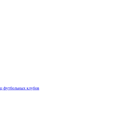
ц футбольных клубов