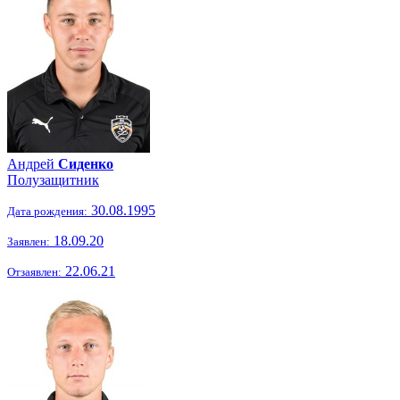
Андрей
Сиденко
Полузащитник
30.08.1995
Дата рождения:
18.09.20
Заявлен:
22.06.21
Отзаявлен: