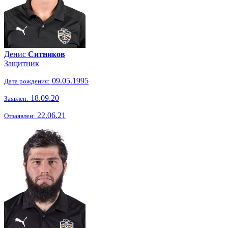
Денис
Ситников
Защитник
09.05.1995
Дата рождения:
18.09.20
Заявлен:
22.06.21
Отзаявлен: