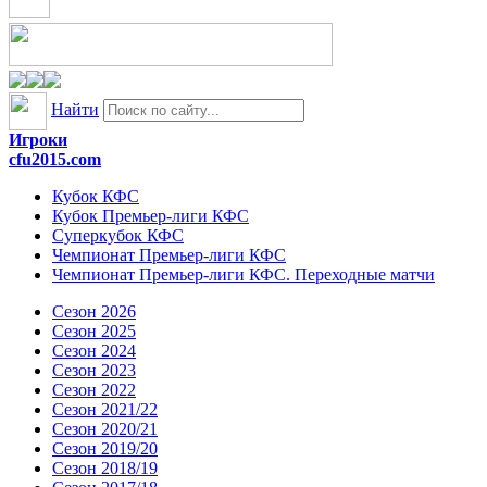
Найти
Игроки
cfu2015.com
Кубок КФС
Кубок Премьер-лиги КФС
Суперкубок КФС
Чемпионат Премьер-лиги КФС
Чемпионат Премьер-лиги КФС. Переходные матчи
Сезон 2026
Сезон 2025
Сезон 2024
Сезон 2023
Сезон 2022
Сезон 2021/22
Сезон 2020/21
Сезон 2019/20
Сезон 2018/19