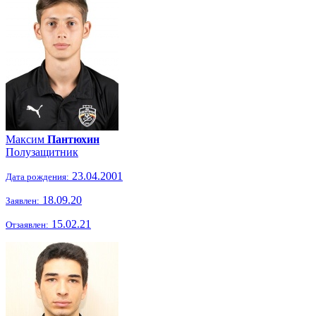
Максим
Пантюхин
Полузащитник
23.04.2001
Дата рождения:
18.09.20
Заявлен:
15.02.21
Отзаявлен: