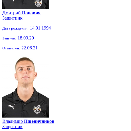
Дмитрий
Попович
Защитник
14.01.1994
Дата рождения:
18.09.20
Заявлен:
22.06.21
Отзаявлен:
Владимир
Пшеничников
Защитник