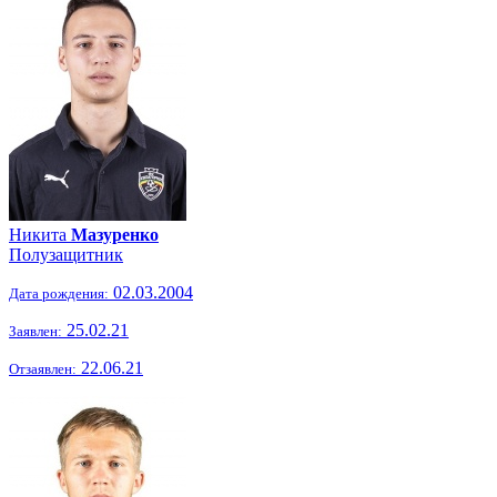
Никита
Мазуренко
Полузащитник
02.03.2004
Дата рождения:
25.02.21
Заявлен:
22.06.21
Отзаявлен: