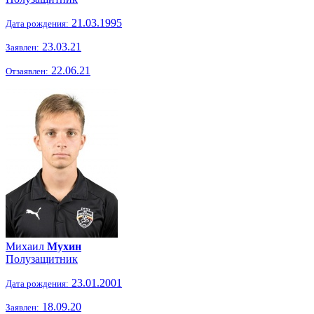
21.03.1995
Дата рождения:
23.03.21
Заявлен:
22.06.21
Отзаявлен:
Михаил
Мухин
Полузащитник
23.01.2001
Дата рождения:
18.09.20
Заявлен: