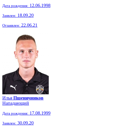
12.06.1998
Дата рождения:
18.09.20
Заявлен:
22.06.21
Отзаявлен:
Илья
Пшеничников
Нападающий
17.08.1999
Дата рождения:
30.09.20
Заявлен: