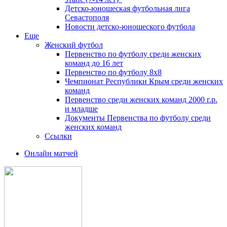
Детско-юношеская футбольная лига
Севастополя
Новости детско-юношеского футбола
Еще
Женский футбол
Первенство по футболу среди женских
команд до 16 лет
Первенство по футболу 8х8
Чемпионат Республики Крым среди женских
команд
Первенство среди женских команд 2000 г.р.
и младше
Документы Первенства по футболу среди
женских команд
Ссылки
Онлайн матчей