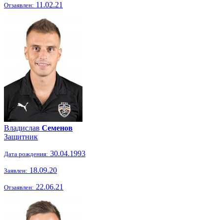
11.02.21
Отзаявлен:
Владислав
Семенов
Защитник
30.04.1993
Дата рождения:
18.09.20
Заявлен:
22.06.21
Отзаявлен: