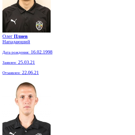
Олег
Плиев
Нападающий
16.02.1998
Дата рождения:
25.03.21
Заявлен:
22.06.21
Отзаявлен: