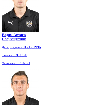
Вадим
Автаев
Полузащитник
05.12.1996
Дата рождения:
18.09.20
Заявлен:
17.02.21
Отзаявлен: