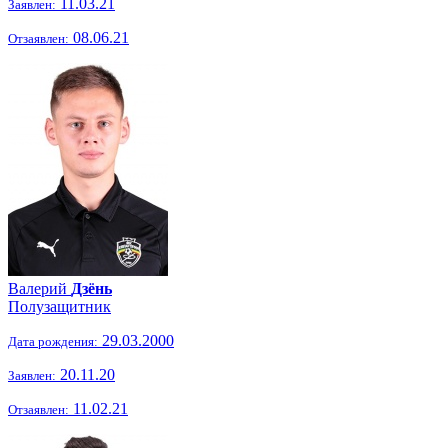
11.03.21
Заявлен:
08.06.21
Отзаявлен:
Валерий
Дзёнь
Полузащитник
29.03.2000
Дата рождения:
20.11.20
Заявлен:
11.02.21
Отзаявлен: