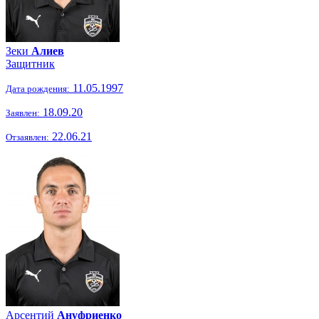
Зеки
Алиев
Защитник
11.05.1997
Дата рождения:
18.09.20
Заявлен:
22.06.21
Отзаявлен:
Арсентий
Ануфриенко