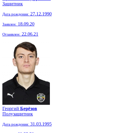
Защитник
27.12.1990
Дата рождения:
18.09.20
Заявлен:
22.06.21
Отзаявлен:
Георгий
Берёзов
Полузащитник
31.03.1995
Дата рождения: