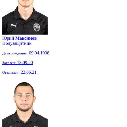
Юрий
Максимов
Полузащитник
09.04.1998
Дата рождения:
18.09.20
Заявлен:
22.06.21
Отзаявлен: